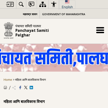
Skip
to
English
content
महाराष्ट्र शासन
GOVERNMENT OF MAHARASHTRA
पंचायत समिती पालघर
Panchayat Samiti
Palghar
Home
>
महिला आणि बालविकास विभाग
महिला आणि बालविकास विभाग