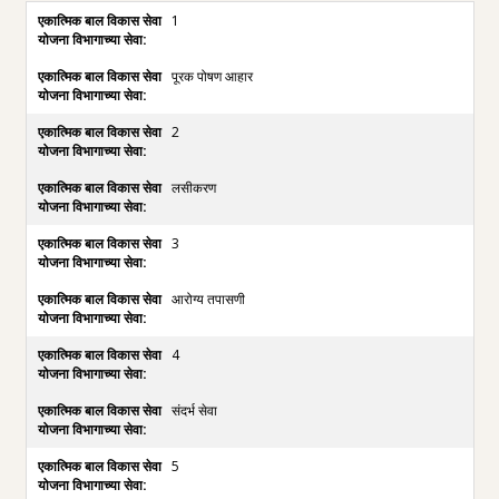
1
पूरक पोषण आहार
2
लसीकरण
3
आरोग्य तपासणी
4
संदर्भ सेवा
5