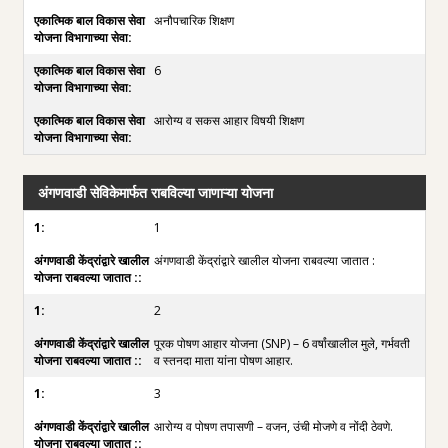
अनौपचारिक शिक्षण
6
आरोग्य व सकस आहार विषयी शिक्षण
अंगणवाडी सेविकेमार्फत राबविल्या जाणाऱ्या योजना
1
अंगणवाडी केंद्रांद्वारे खालील योजना राबवल्या जातात :
2
पूरक पोषण आहार योजना (SNP) – 6 वर्षांखालील मुले, गर्भवती
व स्तनदा माता यांना पोषण आहार.
3
आरोग्य व पोषण तपासणी – वजन, उंची मोजणे व नोंदी ठेवणे.