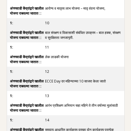
आरोग्य व मातृत्व लाभ योजना – मातृ वंदना योजना,
10
बाल संरक्षण व विकासाशी संबंधित उपक्रम – बाल हक्क, संरक्षण
व सुरक्षितता जनजागृती.
11
लेक लाडकी योजना
12
ECCE Day दर महिन्याच्या 10 साजरा केला जातो
13
आरंभ प्रशिक्षण अभियान सहा महिने ते तीन वर्षाच्या मुलांसाठी
14
समुदाय आधारित कार्यक्रम दरमहा दोन कार्यक्रम प्रत्येक