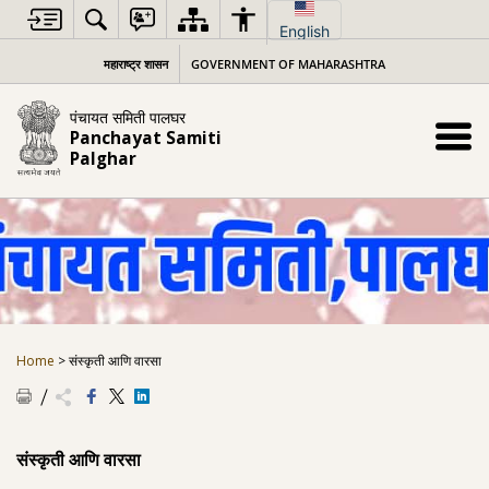
Skip
to
English
content
महाराष्ट्र शासन
GOVERNMENT OF MAHARASHTRA
पंचायत समिती पालघर
Panchayat Samiti
Palghar
Home
>
संस्कृती आणि वारसा
संस्कृती आणि वारसा