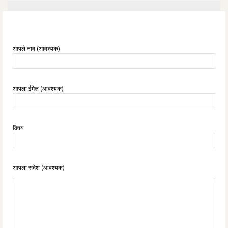
आपले नाव (आवश्यक)
आपला ईमेल (आवश्यक)
विषय
आपला संदेश (आवश्यक)