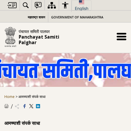
Skip
to
English
content
महाराष्ट्र शासन
GOVERNMENT OF MAHARASHTRA
पंचायत समिती पालघर
Panchayat Samiti
Palghar
Home
>
आमच्याशी संपर्क साधा
आमच्याशी संपर्क साधा