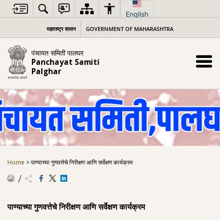
Skip
to
English
content
महाराष्ट्र शासन
GOVERNMENT OF MAHARASHTRA
पंचायत समिती पालघर
Panchayat Samiti
Palghar
Home
>
पाण्याच्या गुणवत्तेचे निरीक्षण आणि सर्वेक्षण कार्यक्रम
पाण्याच्या गुणवत्तेचे निरीक्षण आणि सर्वेक्षण कार्यक्रम