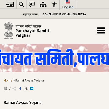
Skip
to
English
content
महाराष्ट्र शासन
GOVERNMENT OF MAHARASHTRA
पंचायत समिती पालघर
Panchayat Samiti
Palghar
Home
>
Ramai Awaas Yojana
Ramai Awaas Yojana