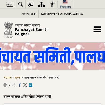
Skip
to
English
content
महाराष्ट्र शासन
GOVERNMENT OF MAHARASHTRA
पंचायत समिती पालघर
Panchayat Samiti
Palghar
Home
>
सूचना
>
वाहन चालक अंतिम सेवा जेष्ठता यादी
वाहन चालक अंतिम सेवा जेष्ठता यादी