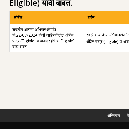
Eligible) यादी बाबत.
शीर्षक
वर्णन
राष्ट्रीय आरोग्य अभियानअंतर्गत
राष्ट्रीय आरोग्य अभियानअंतर
दि.22/07/2024 रोजी जाहिरातीतील अंतिम
पात्र (Eligible) व अपात्र (Not Eligible)
अंतिम पात्र (Eligible) व अप
यादी बाबत.
अभिप्राय
व