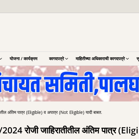
योजना / कार्यक्रम
कागदपत्रे
माहितीच्या अधिकाराची कागदपत्रे
स
तील अंतिम पात्र (Eligible) व अपात्र (Not Eligible) यादी बाबत.
07/2024 रोजी जाहिरातीतील अंतिम पात्र (Eli