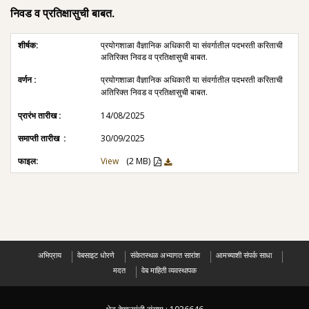
निवड व प्रतिक्षासुची बाबत.
प्रयोगशाळा वैज्ञानिक अधिकारी या संवर्गातील पदभरती करिताची
अतिरिक्त निवड व प्रतिक्षासुची बाबत.
प्रयोगशाळा वैज्ञानिक अधिकारी या संवर्गातील पदभरती करिताची
अतिरिक्त निवड व प्रतिक्षासुची बाबत.
14/08/2025
30/09/2025
View
(2 MB)
अभिप्राय
वेबसाइट धोरणे
संकेतस्थळ अभ्यागत सारांश
आमच्याशी संपर्क साधा
मदत
वेब माहिती व्यवस्थापक