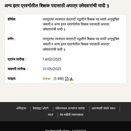
अन्य इतर प्रवर्गातील शिक्षक पदासाठी अपात्र उमेदवारांची यादी ३
तात्पुरत्या स्वरुपात कंत्राटी पद्धतीने शिक्षक पद भरती अनुसूचित
जमाती व अन्य इतर प्रवर्गातील शिक्षक पदासाठी अपात्र
उमेदवारांची यादी ३
तात्पुरत्या स्वरुपात कंत्राटी पद्धतीने शिक्षक पद भरती अनुसूचित
जमाती व अन्य इतर प्रवर्गातील शिक्षक पदासाठी अपात्र
उमेदवारांची यादी ३
14/02/2025
31/05/2025
View
(5 MB)
अभिप्राय
वेबसाइट धोरणे
संकेतस्थळ अभ्यागत सारांश
आमच्याशी संपर्क साधा
मदत
वेब माहिती व्यवस्थापक