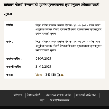
तत्वावर नोकरी देण्यासाठी प्राप्त प्रस्तावाच्या क्रमानुसार उमेदवारांसाठी
सुचना
जिल्हा पर‍िषद पालघर अंतर्गत दिनांक- ३१.०५.२०२५ पर्यंत प्राप्त
अनुकंपा तत्वावर नोकरी देण्यासाठी प्राप्त प्रस्तावाच्या क्रमानुसार
उमेदवारांसाठी सुचना
जिल्हा पर‍िषद पालघर अंतर्गत दिनांक- ३१.०५.२०२५ पर्यंत प्राप्त
अनुकंपा तत्वावर नोकरी देण्यासाठी प्राप्त प्रस्तावाच्या क्रमानुसार
उमेदवारांसाठी सुचना
04/07/2025
31/12/2025
View
(345 KB)
अभिप्राय
वेबसाइट धोरणे
संकेतस्थळ अभ्यागत सारांश
आमच्याशी संपर्क साधा
मदत
वेब माहिती व्यवस्थापक