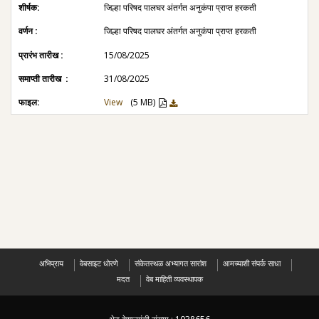
जिल्हा पर‍िषद पालघर अंतर्गत अनुकंपा प्राप्त हरकती
जिल्हा पर‍िषद पालघर अंतर्गत अनुकंपा प्राप्त हरकती
15/08/2025
31/08/2025
View
(5 MB)
अभिप्राय
वेबसाइट धोरणे
संकेतस्थळ अभ्यागत सारांश
आमच्याशी संपर्क साधा
मदत
वेब माहिती व्यवस्थापक