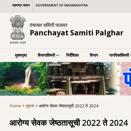
Skip
महाराष्ट्र शासन
GOVERNMENT OF MAHARASHTRA
to
content
पंचायत समिती पालघर
Panchayat Samiti Palghar
मुख्यपृष्ठ
विभागाविषयी
निर्देशिका
विभाग
नागरिकांविषयी
Home
>
सूचना
>
आरोग्य सेवक जेष्ठतासूची 2022 ते 2024
आरोग्य सेवक जेष्ठतासूची 2022 ते 2024