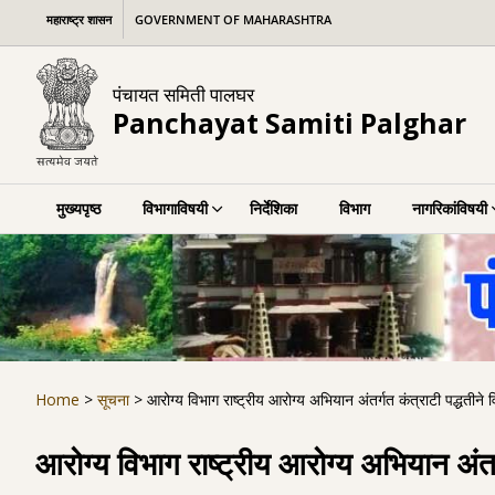
Skip
महाराष्ट्र शासन
GOVERNMENT OF MAHARASHTRA
to
content
पंचायत समिती पालघर
Panchayat Samiti Palghar
मुख्यपृष्ठ
विभागाविषयी
निर्देशिका
विभाग
नागरिकांविषयी
Home
>
सूचना
>
आरोग्य विभाग राष्ट्रीय आरोग्य अभियान अंतर्गत कंत्राटी पद्धतीने 
आरोग्य विभाग राष्ट्रीय आरोग्य अभियान अंतर्