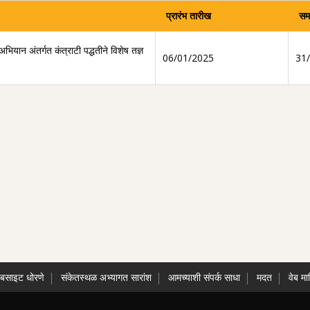
प्रारंभ तारीख
सम
अभियान अंतर्गत कंत्राटी पद्धतीने विशेष तज्ञ
06/01/2025
31
ेबसाइट धोरणे
संकेतस्थळ अभ्यागत सारांश
आमच्याशी संपर्क साधा
मदत
वेब मा