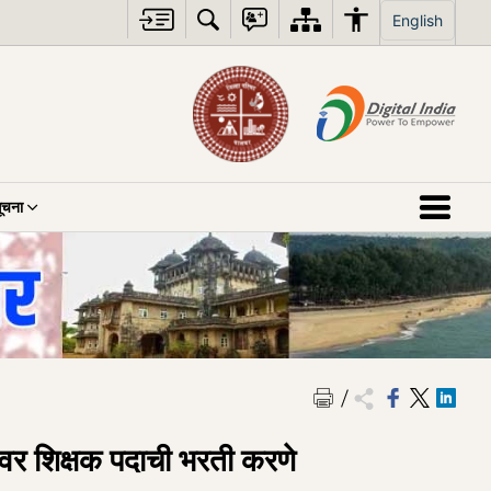
English
ूचना
वावर शिक्षक पदाची भरती करणे