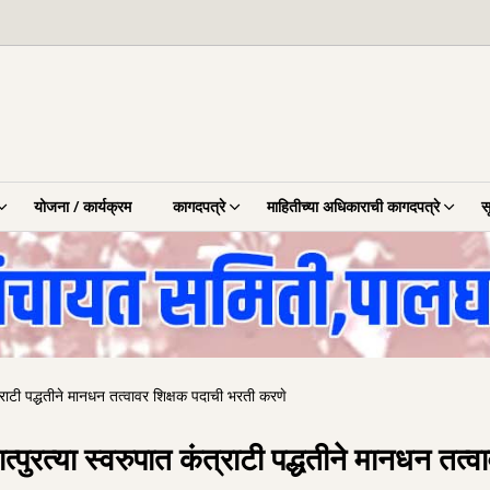
योजना / कार्यक्रम
कागदपत्रे
माहितीच्या अधिकाराची कागदपत्रे
स
त्राटी पद्धतीने मानधन तत्वावर शिक्षक पदाची भरती करणे
्पुरत्या स्वरुपात कंत्राटी पद्धतीने मानधन तत्