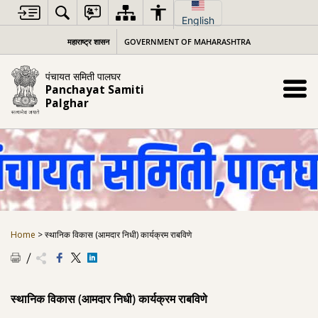
Skip
to
English
content
महाराष्ट्र शासन
GOVERNMENT OF MAHARASHTRA
पंचायत समिती पालघर
Panchayat Samiti
Palghar
Home
>
स्थानिक विकास (आमदार निधी) कार्यक्रम राबविणे
स्थानिक विकास (आमदार निधी) कार्यक्रम राबविणे