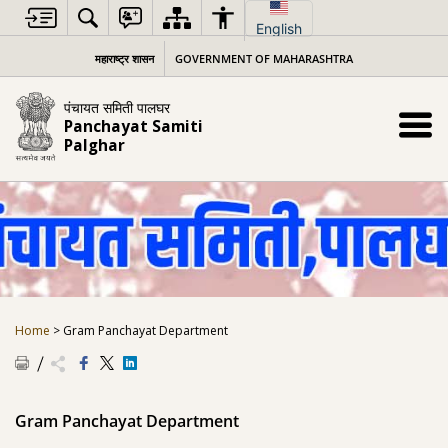
Skip
to
English
content
महाराष्ट्र शासन
GOVERNMENT OF MAHARASHTRA
पंचायत समिती पालघर
Panchayat Samiti
Palghar
Home
>
Gram Panchayat Department
Gram Panchayat Department