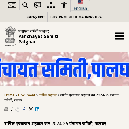
Skip
to
English
content
महाराष्ट्र शासन
GOVERNMENT OF MAHARASHTRA
पंचायत समिती पालघर
Panchayat Samiti
Palghar
Home
>
Document
>
वार्षिक अहवाल
>
वार्षिक प्रशासन अहवाल सन 2024-25 पंचायत
समिती, पालघर
वार्षिक प्रशासन अहवाल सन 2024-25 पंचायत समिती, पालघर