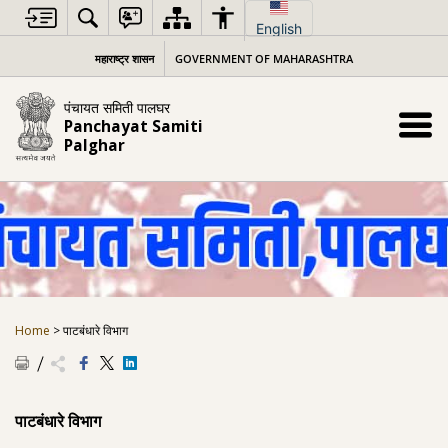
Skip
to
English
content
महाराष्ट्र शासन
GOVERNMENT OF MAHARASHTRA
पंचायत समिती पालघर
Panchayat Samiti
Palghar
Home
>
पाटबंधारे विभाग
पाटबंधारे विभाग