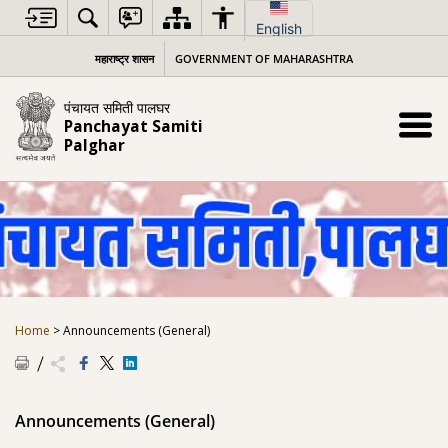
Skip
to
English
content
महाराष्ट्र शासन
GOVERNMENT OF MAHARASHTRA
पंचायत समिती पालघर
Panchayat Samiti
Palghar
Home
>
Announcements (General)
Announcements (General)