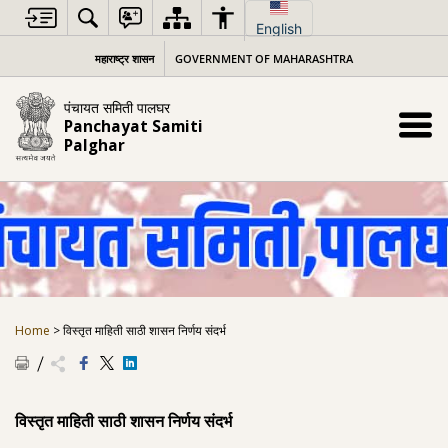
Skip
to
English
content
महाराष्ट्र शासन
GOVERNMENT OF MAHARASHTRA
पंचायत समिती पालघर
Panchayat Samiti
Palghar
Home
>
विस्तृत माहिती साठी शासन निर्णय संदर्भ
विस्तृत माहिती साठी शासन निर्णय संदर्भ